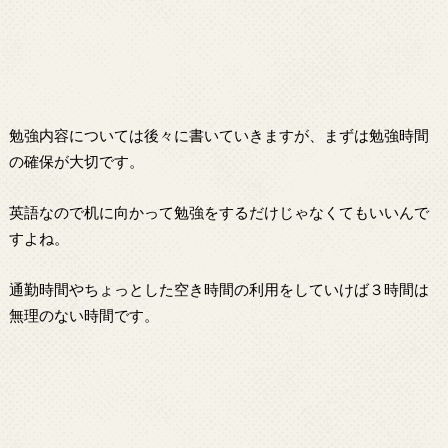
勉強内容については後々に書いていきますが、まずは勉強時間
の確保が大切です。
英語なので机に向かって勉強をするだけじゃなくてもいいんで
すよね。
通勤時間やちょっとした空き時間の利用をしていけば３時間は
無理のない時間です。