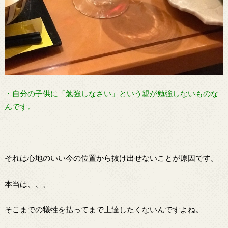
・自分の子供に「勉強しなさい」という親が勉強しないものな
んです。
それは心地のいい今の位置から抜け出せないことが原因です。
本当は、、、
そこまでの犠牲を払ってまで上達したくないんですよね。