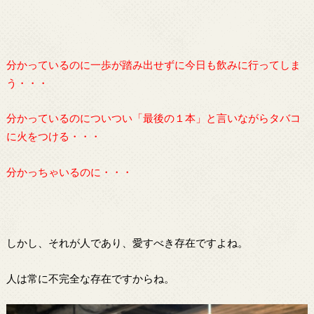
分かっているのに一歩が踏み出せずに今日も飲みに行ってしま
う・・・
分かっているのについつい「最後の１本」と言いながらタバコ
に火をつける・・・
分かっちゃいるのに・・・
しかし、それが人であり、愛すべき存在ですよね。
人は常に不完全な存在ですからね。