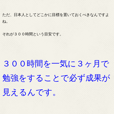
ただ、日本人としてどこかに目標を置いておくべきなんですよ
ね。
それが３００時間という目安です。
３００時間を一気に３ヶ月で
勉強をすることで必ず成果が
見えるんです。