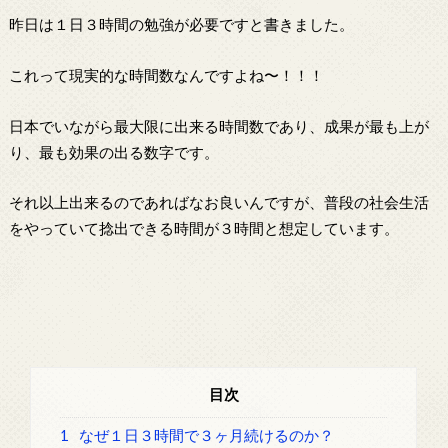
昨日は１日３時間の勉強が必要ですと書きました。
これって現実的な時間数なんですよね〜！！！
日本でいながら最大限に出来る時間数であり、成果が最も上が
り、最も効果の出る数字です。
それ以上出来るのであればなお良いんですが、普段の社会生活
をやっていて捻出できる時間が３時間と想定しています。
目次
1
なぜ１日３時間で３ヶ月続けるのか？