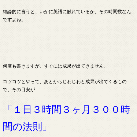
結論的に言うと、いかに英語に触れているか、その時間数なん
ですよね。
何度も書きますが、すぐには成果が出てきません。
コツコツとやって、あとからじわじわと成果が出てくるもの
で、その目安が
「１日３時間３ヶ月３００時
間の法則」