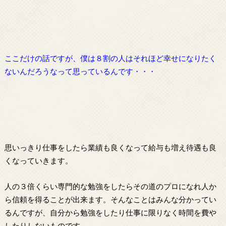
ここだけの話ですが、僕は８割の人はそれほど幸せになりたく
ないんだろうなって思っているんです・・・
思いっきり仕事をしたら業績も良くなって給与も増え待遇も良
くなっていきます。
人の３倍くらい専門的な勉強をしたらその道のプロになれ人か
ら信頼を得ることが出来ます。そんなことはみんな分かってい
るんですが、自分から勉強をしたり仕事に限りなく時間を費や
したりしないものです。