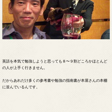
英語を本気で勉強しようと思っても８〜９割どころかほとんど
の人が上手く行きません。
だからあれだけ多くの参考書や勉強の指南書が本屋さんの本棚
に並んでいるんです。