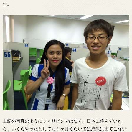
す。
上記の写真のようにフィリピンではなく、日本に住んでいた
ら、いくらやったとしても１ヶ月くらいでは成果は出てこない