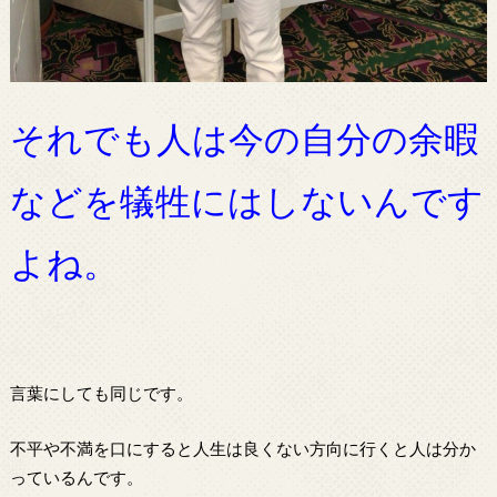
それでも人は今の自分の余暇
などを犠牲にはしないんです
よね。
言葉にしても同じです。
不平や不満を口にすると人生は良くない方向に行くと人は分か
っているんです。