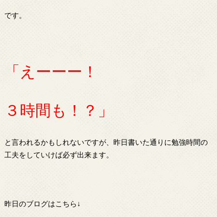
です。
「えーーー！
３時間も！？」
と言われるかもしれないですが、昨日書いた通りに勉強時間の
工夫をしていけば必ず出来ます。
昨日のブログはこちら↓