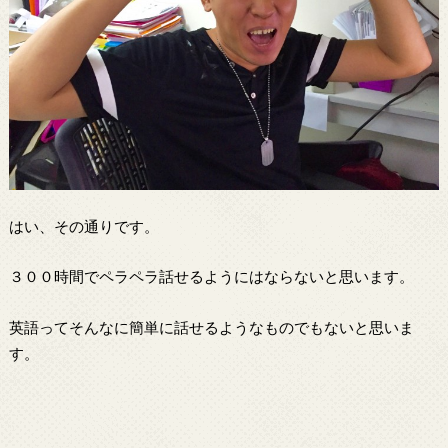
はい、その通りです。
３００時間でペラペラ話せるようにはならないと思います。
英語ってそんなに簡単に話せるようなものでもないと思いま
す。