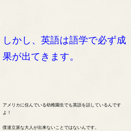
しかし、英語は語学で必ず成
果が出てきます。
アメリカに住んでいる幼稚園生でも英語を話しているんです
よ！
僕達立派な大人が出来ないことではないんです。