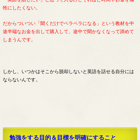
牲にしたくない。
だからついつい「聞くだけでペラペラになる」という教材を中
途半端なお金を出して購入して、
途中で聞かなくなって諦めて
しまうんです。
しかし、いつかはそこから脱却しないと英語を話せる自分には
ならないんです。
勉強をする目的＆目標を明確にすること