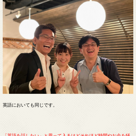
英語においても同じです。
「英語を話したい」と思って入るけどそれほど時間やお金を犠