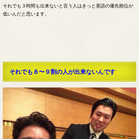
それでも３時間も出来ないと言う人はきっと英語の優先順位が
低いんだと思います。
それでも８〜９割の人が出来ないんです