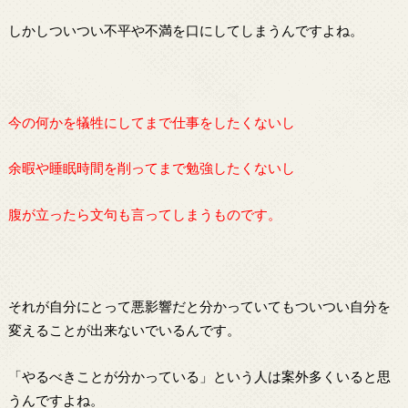
しかしついつい不平や不満を口にしてしまうんですよね。
今の何かを犠牲にしてまで仕事をしたくないし
余暇や睡眠時間を削ってまで勉強したくないし
腹が立ったら文句も言ってしまうものです。
それが自分にとって悪影響だと分かっていてもついつい自分を
変えることが出来ないでいるんです。
「やるべきことが分かっている」という人は案外多くいると思
うんですよね。