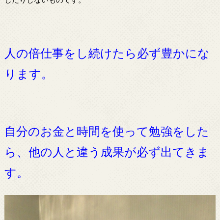
人の倍仕事をし続けたら必ず豊かにな
ります。
自分のお金と時間を使って勉強をした
ら、他の人と違う成果が必ず出てきま
す。