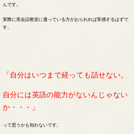
んです。
実際に英会話教室に通っている方がおられれば実感するはずで
す。
「自分はいつまで経っても話せない。
自分には英語の能力がないんじゃない
か・・・」
って思うかも知れないです。