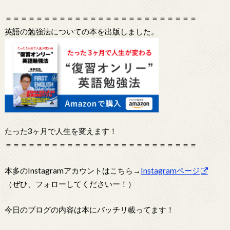
＝＝＝＝＝＝＝＝＝＝＝＝＝＝＝＝＝＝＝＝＝＝＝＝＝
英語の勉強法についての本を出版しました。
たった3ヶ月で人生を変えます！
＝＝＝＝＝＝＝＝＝＝＝＝＝＝＝＝＝＝＝＝＝＝＝＝＝
本多のInstagramアカウントはこちら→
Instagramページ
（ぜひ、フォローしてくださいー！）
今日のブログの内容は本にバッチリ載ってます！