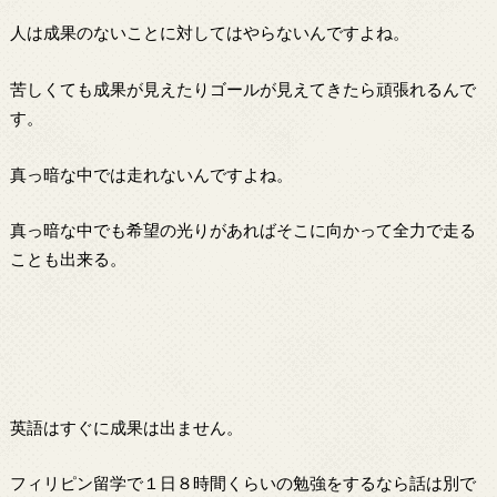
人は成果のないことに対してはやらないんですよね。
苦しくても成果が見えたりゴールが見えてきたら頑張れるんで
す。
真っ暗な中では走れないんですよね。
真っ暗な中でも希望の光りがあればそこに向かって全力で走る
ことも出来る。
英語はすぐに成果は出ません。
フィリピン留学で１日８時間くらいの勉強をするなら話は別で