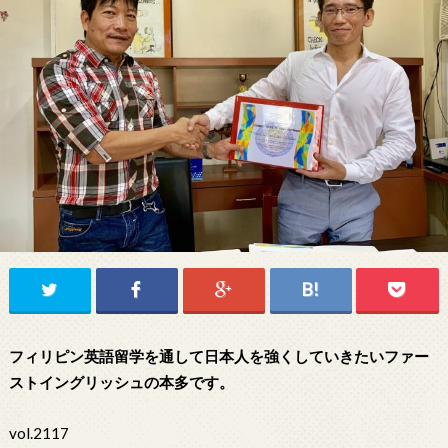
フィリピン英語留学を通して日本人を強くしていきたいファー
ストイングリッシュの本多です。
vol.2117