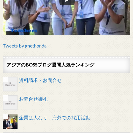
Tweets by gnethonda
アジアのBOSSブログ週間人気ランキング
資料請求・お問合せ
お問合せ御礼
企業は人なり 海外での採用活動