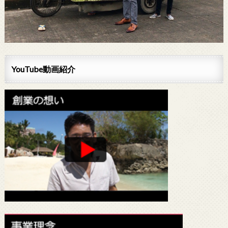
YouTube動画紹介