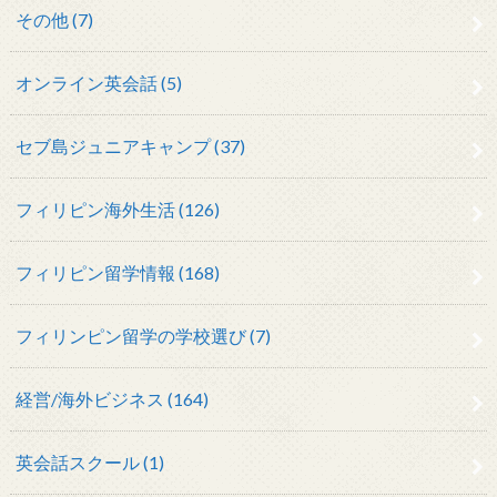
その他 (7)
オンライン英会話 (5)
セブ島ジュニアキャンプ (37)
フィリピン海外生活 (126)
フィリピン留学情報 (168)
フィリンピン留学の学校選び (7)
経営/海外ビジネス (164)
英会話スクール (1)