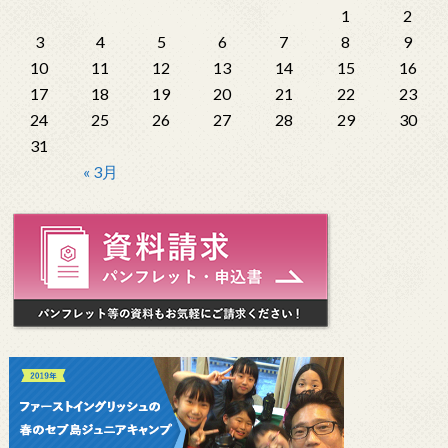
1
2
3
4
5
6
7
8
9
10
11
12
13
14
15
16
17
18
19
20
21
22
23
24
25
26
27
28
29
30
31
« 3月