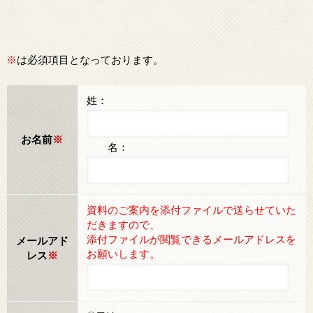
※
は必須項目となっております。
姓：
お名前
※
名：
資料のご案内を添付ファイルで送らせていた
だきますので、
添付ファイルが閲覧できるメールアドレスを
メールアド
お願いします。
レス
※