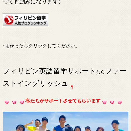
っても励みになります）
↑よかったらクリックしてください。
フィリピン英語留学サポート
ファー
なら
ストイングリッシュ
私たちがサポートさせてもらいます