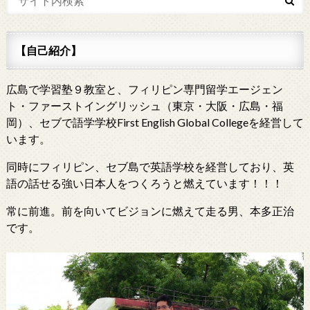
【自己紹介】
広島で学習塾９教室と、フィリピン専門留学エージェン
ト・ファーストイングリッシュ（東京・大阪・広島・福
岡）、セブで語学学校First English Global Collegeを経営して
います。
同時にフィリピン、セブ島で英語学校を経営しており、英
語の話せる強い日本人をつくろうと燃えています！！！
常に前進。前を向いてビジョンに燃えて走る男、本多正治
です。