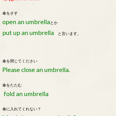
傘をさす
open an umbrella
とか
put up an umbrella
と言います。
傘を閉じてください
Please close an umbrella.
傘をたたむ
fold an umbrella
傘に入れてくれない？