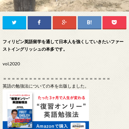
フィリピン英語留学を通して日本人を強くしていきたいファー
ストイングリッシュの本多です。
vol.2020
＝＝＝＝＝＝＝＝＝＝＝＝＝＝＝＝＝＝＝＝＝＝＝＝＝
英語の勉強法についての本を出版しました。