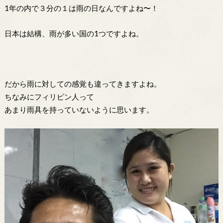
1年の内で３分の１は雨の日なんですよね〜！
日本は結構、雨が多い国の1つですよね。
だから雨に対しての感覚も違ってきますよね。
ちなみにフィリピン人って
あまり雨具を持っていないように思います。