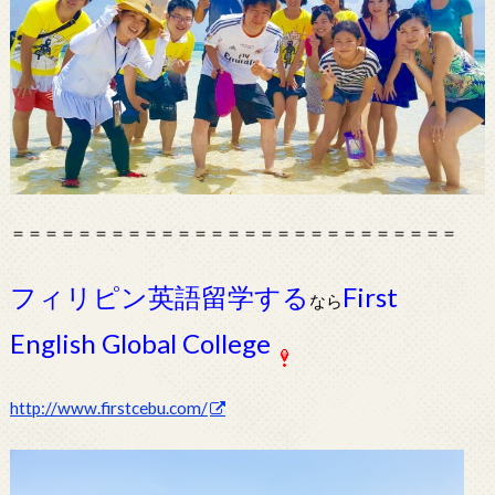
＝＝＝＝＝＝＝＝＝＝＝＝＝＝＝＝＝＝＝＝＝＝＝＝＝＝＝
フィリピン英語留学する
First
なら
English Global College
http://www.firstcebu.com/