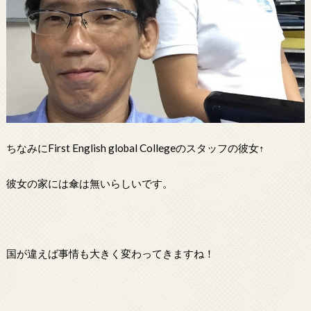
ちなみにFirst English global Collegeのスタッフの彼女↑
彼女の家には傘は無いらしいです。
国が違えば事情も大きく変わってきますね！