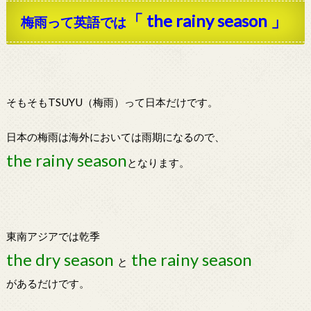
「 the rainy season 」
梅雨って英語では
そもそもTSUYU（梅雨）って日本だけです。
日本の梅雨は海外においては雨期になるので、
the rainy season
となります。
東南アジアでは乾季
the dry season
the rainy season
と
があるだけです。