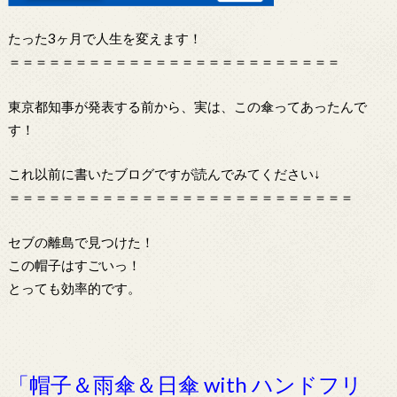
たった3ヶ月で人生を変えます！
＝＝＝＝＝＝＝＝＝＝＝＝＝＝＝＝＝＝＝＝＝＝＝＝＝
東京都知事が発表する前から、実は、この傘ってあったんで
す！
これ以前に書いたブログですが読んでみてください↓
＝＝＝＝＝＝＝＝＝＝＝＝＝＝＝＝＝＝＝＝＝＝＝＝＝＝
セブの離島で見つけた！
この帽子はすごいっ！
とっても効率的です。
「帽子＆雨傘＆日傘 with ハンドフリ