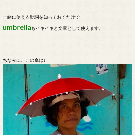
一緒に使える動詞を知っておくだけで
umbrella
もイキイキと文章として使えます。
ちなみに、この傘は↓