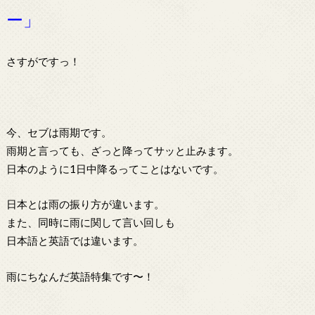
ー」
さすがですっ！
今、セブは雨期です。
雨期と言っても、ざっと降ってサッと止みます。
日本のように1日中降るってことはないです。
日本とは雨の振り方が違います。
また、同時に雨に関して言い回しも
日本語と英語では違います。
雨にちなんだ英語特集です〜！