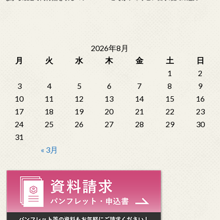
2026年8月
月
火
水
木
金
土
日
1
2
3
4
5
6
7
8
9
10
11
12
13
14
15
16
17
18
19
20
21
22
23
24
25
26
27
28
29
30
31
« 3月