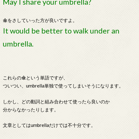
May I share your umbrella?
傘をさしていった方が良いですよ。
It would be better to walk under an
umbrella.
これらの傘という単語ですが、
ついつい、umbrella単独で使ってしまいそうになります。
しかし、どの動詞と組み合わせて使ったら良いのか
分からなかったりします。
文章としてはumbrellaだけでは不十分です。