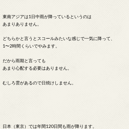
東南アジアは1日中雨が降っているというのは
あまりありません。
どちらかと言うとスコールみたいな感じで一気に降って、
1〜2時間くらいでやみます。
だから雨期と言っても
あまり心配する必要はありません。
むしろ雲があるので日焼けしません。
日本（東京）では年間120日間も雨が降ります。