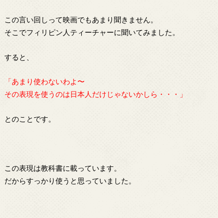
この言い回しって映画でもあまり聞きません。
そこでフィリピン人ティーチャーに聞いてみました。
すると、
「あまり使わないわよ〜
その表現を使うのは日本人だけじゃないかしら・・・」
とのことです。
この表現は教科書に載っています。
だからすっかり使うと思っていました。