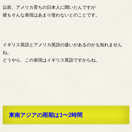
以前、アメリカ育ちの日本人に聞いたんですが
彼もそんな表現はあまり使わないとのことです。
イギリス英語とアメリカ英語の違いがあるのかも知れません
ね。
どうやら、この表現はイギリス英語ですからね。
東南アジアの雨期は1〜2時間