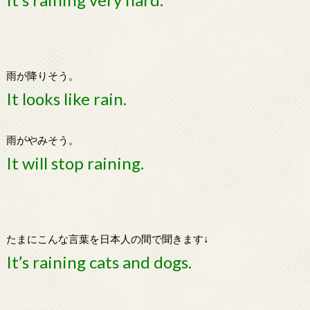
雨が降りそう。
It looks like rain.
雨がやみそう。
It will stop raining.
たまにこんな言葉を日本人の間で聞きます↓
It’s raining cats and dogs.