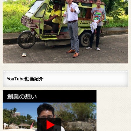
YouTube動画紹介