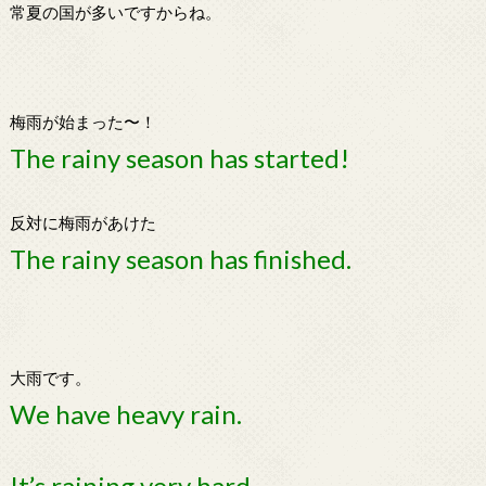
常夏の国が多いですからね。
梅雨が始まった〜！
The rainy season has started!
反対に梅雨があけた
The rainy season has finished.
大雨です。
We have heavy rain.
It’s raining very hard.