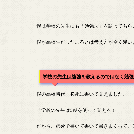
僕は学校の先生にも「勉強法」を語ってもら
僕が高校生だったころとは考え方が全く違い
学校の先生は勉強を教えるのではなく勉強
僕の高校時代、必死に書いて覚えました。
「学校の先生は5感を使って覚えろ！
だから、必死で書いて書いて書きまくって、