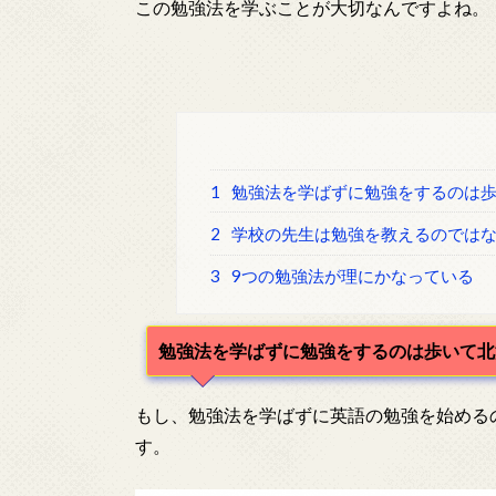
この勉強法を学ぶことが大切なんですよね。
1
勉強法を学ばずに勉強をするのは歩
2
学校の先生は勉強を教えるのではな
3
9つの勉強法が理にかなっている
勉強法を学ばずに勉強をするのは歩いて北
もし、勉強法を学ばずに英語の勉強を始める
す。