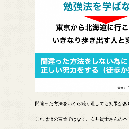
間違った方法をいくら繰り返しても効果があ
これは僕の言葉ではなく、石井貴士さんの本