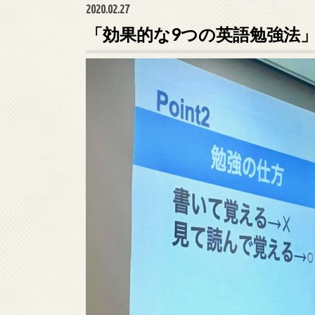
2020.02.27
「効果的な9つの英語勉強法