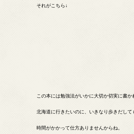
それがこちら↓
この本には勉強法がいかに大切か切実に書か
北海道に行きたいのに、いきなり歩きだして
時間がかかって仕方ありませんからね。