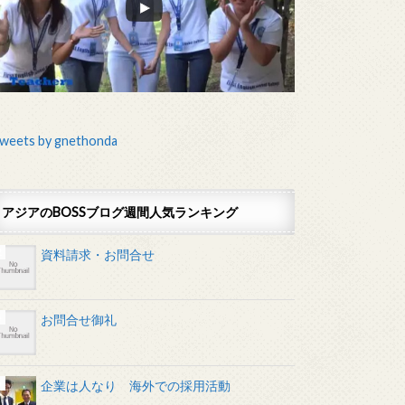
weets by gnethonda
アジアのBOSSブログ週間人気ランキング
資料請求・お問合せ
お問合せ御礼
企業は人なり 海外での採用活動