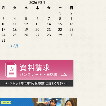
2026年8月
月
火
水
木
金
土
日
1
2
3
4
5
6
7
8
9
10
11
12
13
14
15
16
17
18
19
20
21
22
23
24
25
26
27
28
29
30
31
« 3月