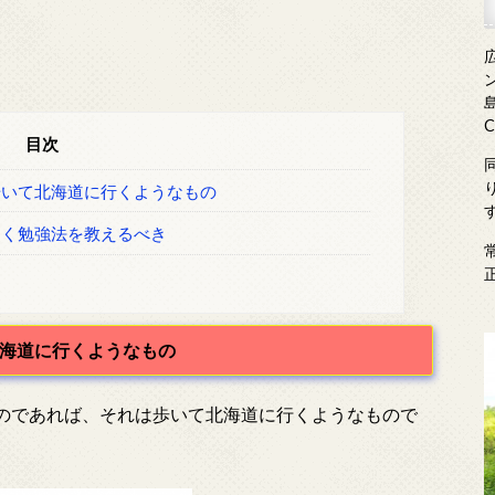
島
目次
いて北海道に行くようなもの
く勉強法を教えるべき
海道に行くようなもの
のであれば、それは歩いて北海道に行くようなもので