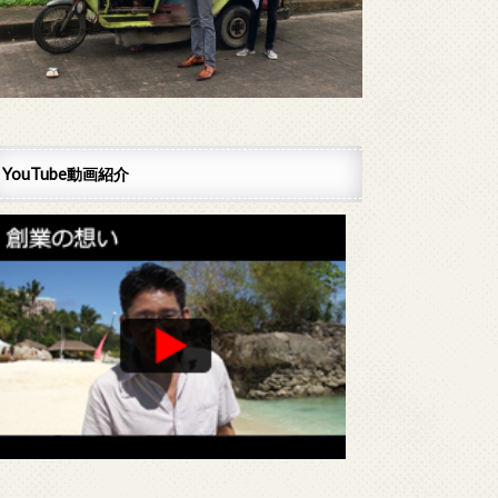
YouTube動画紹介