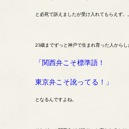
と必死で訴えましたが受け入れてもらえず。
23歳までずっと神戸で生まれ育った人からし
「関西弁こそ標準語！
東京弁こそ訛ってる！」
となるんですよね。