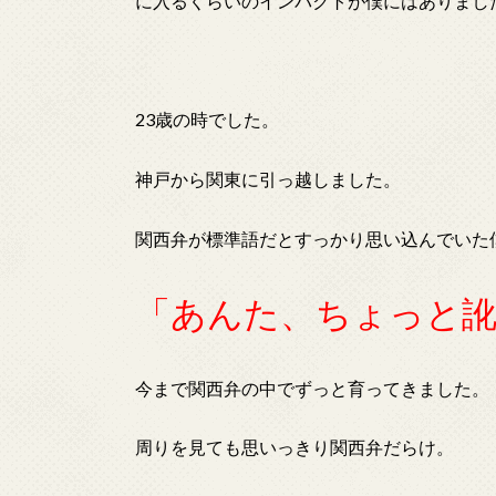
に入るくらいのインパクトが僕にはありまし
23歳の時でした。
神戸から関東に引っ越しました。
関西弁が標準語だとすっかり思い込んでいた
「あんた、ちょっと
今まで関西弁の中でずっと育ってきました。
周りを見ても思いっきり関西弁だらけ。