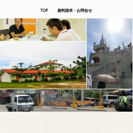
TOP
資料請求・お問合せ