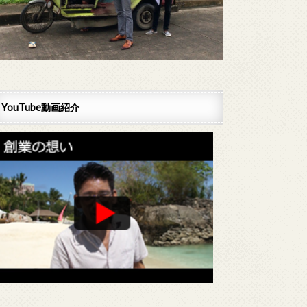
YouTube動画紹介