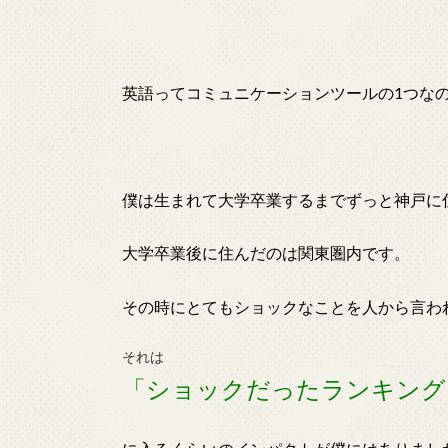
英語ってコミュニケーションツールの1つな
僕は生まれて大学卒業するまでずっと神戸に
大学卒業後に住んだのは関東圏内です。
その時にとてもショックなことを人から言わ
それは
「ショックだったランキング