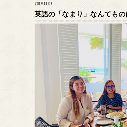
2019.11.07
英語の「なまり」なんてもの