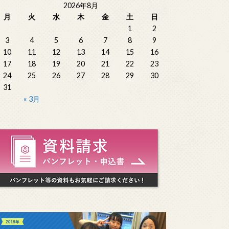
2026年8月
月
火
水
木
金
土
日
1
2
3
4
5
6
7
8
9
10
11
12
13
14
15
16
17
18
19
20
21
22
23
24
25
26
27
28
29
30
31
« 3月