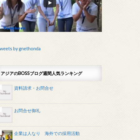
weets by gnethonda
アジアのBOSSブログ週間人気ランキング
資料請求・お問合せ
お問合せ御礼
企業は人なり 海外での採用活動