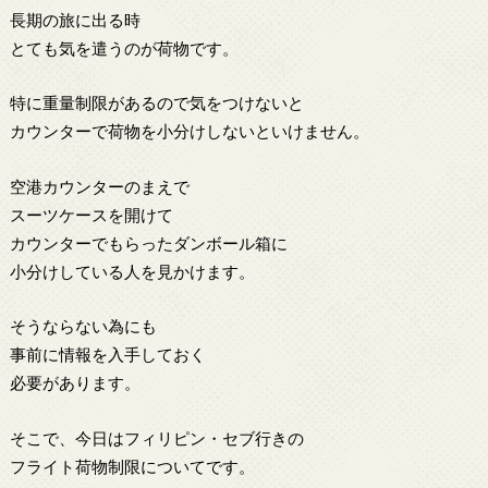
長期の旅に出る時
とても気を遣うのが荷物です。
特に重量制限があるので気をつけないと
カウンターで荷物を小分けしないといけません。
空港カウンターのまえで
スーツケースを開けて
カウンターでもらったダンボール箱に
小分けしている人を見かけます。
そうならない為にも
事前に情報を入手しておく
必要があります。
そこで、今日はフィリピン・セブ行きの
フライト荷物制限についてです。