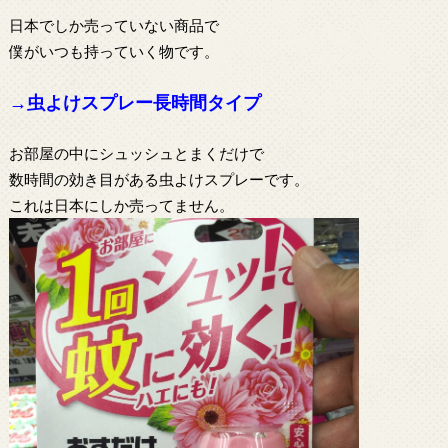
日本でしか売っていない商品で
僕がいつも持っていく物です。
→虫よけスプレー長時間タイプ
お部屋の中にシュッシュとまくだけで
数時間の効き目がある虫よけスプレーです。
これは日本にしか売ってません。