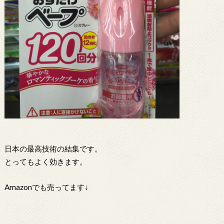
日本の最高技術の結集です。
とってもよく効きます。
Amazonでも売ってます↓