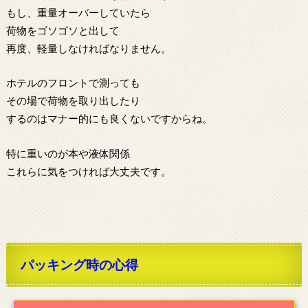
もし、重量オーバーしていたら
荷物をゴソゴソと出して
再度、軽量しなければなりません。
ホテルのフロントで測っても
その場で荷物を取り出したり
するのはマナー的にも良くないですからね。
特に重いのが本や液体関係
これらに気をつければ大丈夫です。
パッキング時の心得