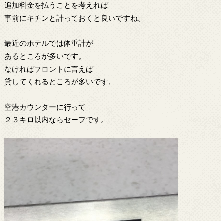
追加料金を払うことを考えれば
事前にキチンと計っておくと良いですね。
最近のホテルでは体重計が
あるところが多いです。
なければフロントに言えば
貸してくれるところが多いです。
空港カウンターに行って
２３キロ以内ならセーフです。