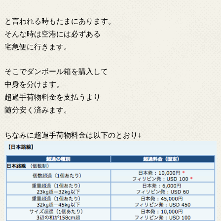
と言われる時もたまにあります。
そんな時は空港には必ずある
宅急便に行きます。
そこでダンボール箱を購入して
中身を分けます。
超過手荷物料金を支払うより
随分安く済みます。
ちなみに超過手荷物料金は以下のとおり↓