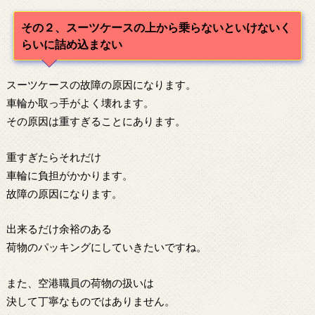
その２、スーツケースの上から乗らないといけないく
らいに詰め込まない
スーツケースの故障の原因になります。
車輪か取っ手がよく壊れます。
その原因は重すぎることにあります。
重すぎたらそれだけ
車輪に負担がかかります。
故障の原因になります。
出来るだけ余裕のある
荷物のパッキングにしていきたいですね。
また、空港職員の荷物の扱いは
決して丁寧なものではありません。