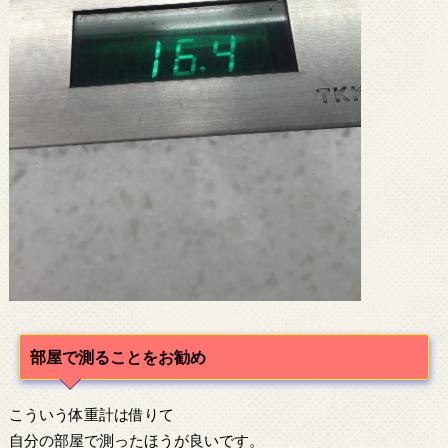
部屋で測ることをお勧め
こういう体重計は借りて
自分の部屋で測ったほうが良いです。