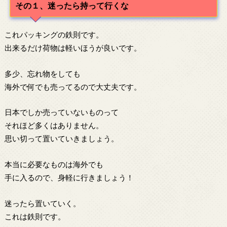
その１、迷ったら持って行くな
これパッキングの鉄則です。
出来るだけ荷物は軽いほうが良いです。
多少、忘れ物をしても
海外で何でも売ってるので大丈夫です。
日本でしか売っていないものって
それほど多くはありません。
思い切って置いていきましょう。
本当に必要なものは海外でも
手に入るので、身軽に行きましょう！
迷ったら置いていく。
これは鉄則です。