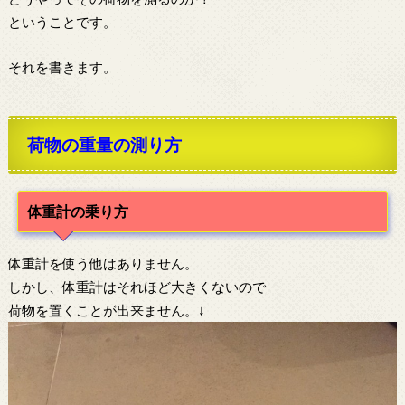
ということです。
それを書きます。
荷物の重量の測り方
体重計の乗り方
体重計を使う他はありません。
しかし、体重計はそれほど大きくないので
荷物を置くことが出来ません。↓