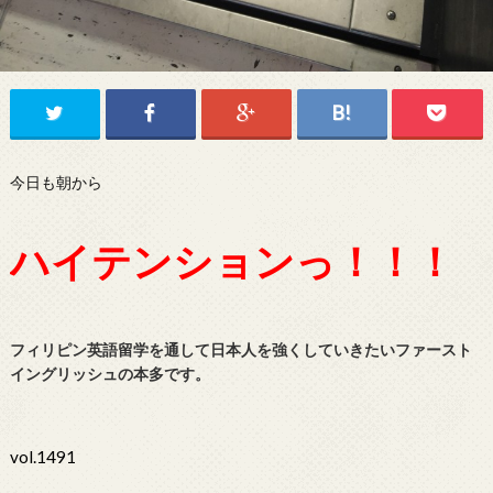
今日も朝から
ハイテンションっ！！！
フィリピン英語留学を通して日本人を強くしていきたいファースト
イングリッシュの本多です。
vol.1491