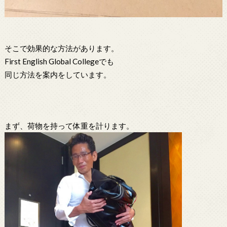
そこで効果的な方法があります。
First English Global Collegeでも
同じ方法を案内をしています。
まず、荷物を持って体重を計ります。