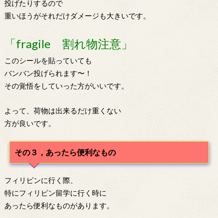
投げたりするので
重いほうがそれだけダメージも大きいです。
「fragile 割れ物注意」
このシールを貼っていても
バンバン投げられます〜！
その覚悟をしていった方がいいです。
よって、荷物は出来るだけ重くない
方が良いです。
その３，あったら便利なもの
フィリピンに行く際、
特にフィリピン留学に行く時に
あったら便利なものがあります。