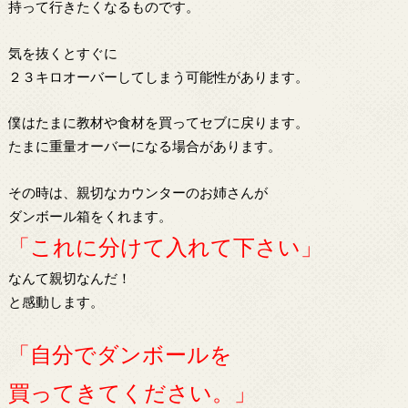
持って行きたくなるものです。
気を抜くとすぐに
２３キロオーバーしてしまう可能性があります。
僕はたまに教材や食材を買ってセブに戻ります。
たまに重量オーバーになる場合があります。
その時は、親切なカウンターのお姉さんが
ダンボール箱をくれます。
「これに分けて入れて下さい」
なんて親切なんだ！
と感動します。
「自分でダンボールを
買ってきてください。」