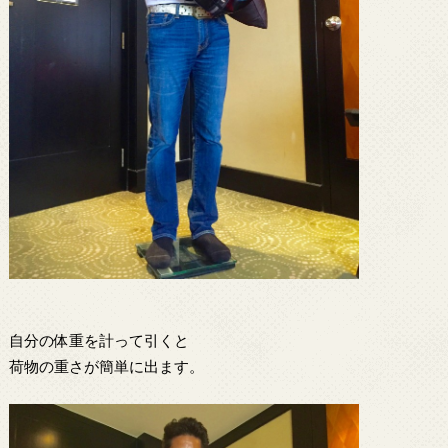
自分の体重を計って引くと
荷物の重さが簡単に出ます。