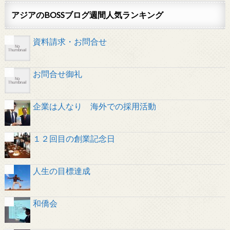
アジアのBOSSブログ週間人気ランキング
資料請求・お問合せ
お問合せ御礼
企業は人なり 海外での採用活動
１２回目の創業記念日
人生の目標達成
和僑会