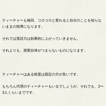
ティーチャーも毎回、コロコロと変わると自分のことを知らな
いままの指導になります。
それでは英語力は効果的に上がっていきません。
それよりも、授業自体がつまらないものになります。
ティーチャーはある程度は固定の方が良いです。
もちろん代理のティーチャーもいるでしょうが、それでも、2〜
3人くらいまでです。