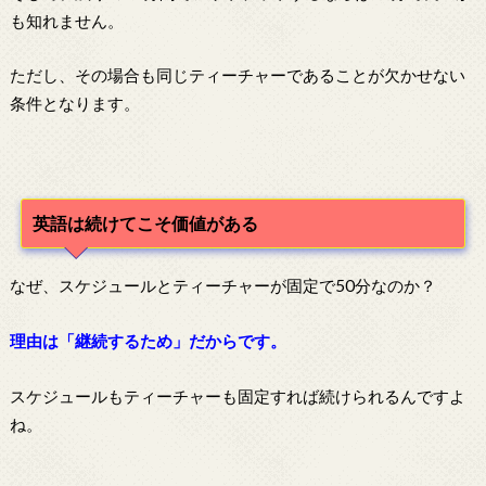
も知れません。
ただし、その場合も同じティーチャーであることが欠かせない
条件となります。
英語は続けてこそ価値がある
なぜ、スケジュールとティーチャーが固定で50分なのか？
理由は「継続するため」だからです。
スケジュールもティーチャーも固定すれば続けられるんですよ
ね。