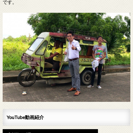
です。
YouTube動画紹介