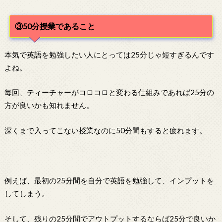
③50分授業であること
本気で英語を勉強したい人にとっては25分じゃ短すぎるんです
よね。
毎回、ティーチャーがコロコロと変わる仕組みであれば25分の
方が良いかも知れません。
深くまで入ってこない授業なのに50分間もすると疲れます。
例えば、最初の25分間を自分で英語を勉強して、インプットを
してしまう。
そして、残りの25分間でアウトプットするならば25分で良いか