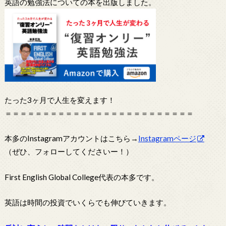
英語の勉強法についての本を出版しました。
たった3ヶ月で人生を変えます！
＝＝＝＝＝＝＝＝＝＝＝＝＝＝＝＝＝＝＝＝＝＝＝＝＝
本多のInstagramアカウントはこちら→
Instagramページ
（ぜひ、フォローしてくださいー！）
First English Global College代表の本多です。
英語は時間の投資でいくらでも伸びていきます。