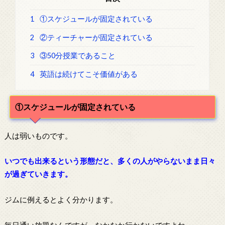
1
①スケジュールが固定されている
2
②ティーチャーが固定されている
3
③50分授業であること
4
英語は続けてこそ価値がある
①スケジュールが固定されている
人は弱いものです。
いつでも出来るという形態だと、多くの人がやらないまま日々
が過ぎていきます。
ジムに例えるとよく分かります。
毎日通い放題なんですが、なかなか行かないですよね。