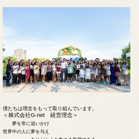
僕たちは理念をもって取り組んでいます。
＜株式会社
G-net
経営理念＞
夢を常に追いかけ
世界中の人に夢を与え