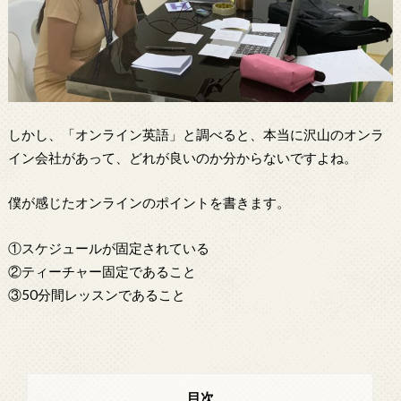
しかし、「オンライン英語」と調べると、本当に沢山のオンラ
イン会社があって、どれが良いのか分からないですよね。
僕が感じたオンラインのポイントを書きます。
①スケジュールが固定されている
②ティーチャー固定であること
③50分間レッスンであること
目次