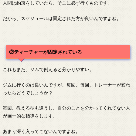
人間は約束をしていたら、そこに必ず行くものです。
だから、スケジュールは固定された方が良いんですよね。
②ティーチャーが固定されている
これもまた、ジムで例えると分かりやすい。
ジムに行くのは良いんですが、毎回、毎回、トレーナーが変わ
ったらどうでしょうか？
毎回、教える型も違うし、自分のことを分かってくれてない人
が画一的な指導をします。
あまり深く入ってこないんですよね。