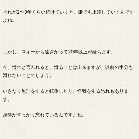
それが2〜3年くらい続けていくと、誰でも上達していくんです
よね。
しかし、スキーから遠ざかって20年以上が経ちます。
今、滑れと言われると、滑ることは出来ますが、以前の半分も
滑れないことでしょう。
いきなり無理をすると転倒したり、怪我をする恐れもありま
す。
身体がすっかり忘れているんですよね。