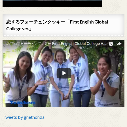
恋するフォーチュンクッキー「First English Global
College ver.」
Tweets by gnethonda