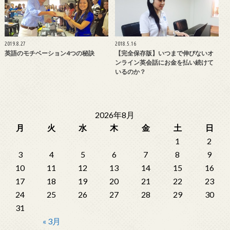
2019.8.27
2018.5.16
英語のモチベーション4つの秘訣
【完全保存版】いつまで伸びないオ
ンライン英会話にお金を払い続けて
いるのか？
2026年8月
月
火
水
木
金
土
日
1
2
3
4
5
6
7
8
9
10
11
12
13
14
15
16
17
18
19
20
21
22
23
24
25
26
27
28
29
30
31
« 3月