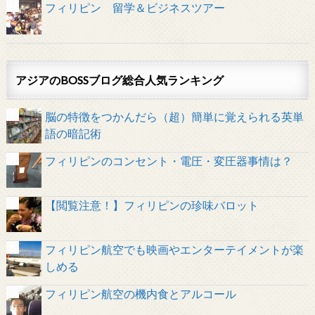
フィリピン 留学＆ビジネスツアー
アジアのBOSSブログ総合人気ランキング
脳の特徴をつかんだら（超）簡単に覚えられる英単
語の暗記術
フィリピンのコンセント・電圧・変圧器事情は？
【閲覧注意！】フィリピンの珍味バロット
フィリピン航空でも映画やエンターテイメントが楽
しめる
フィリピン航空の機内食とアルコール