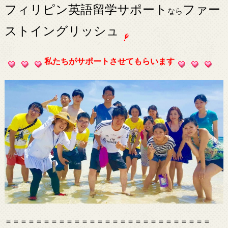
フィリピン英語留学サポート
ファー
なら
ストイングリッシュ
私たちがサポートさせてもらいます
＝＝＝＝＝＝＝＝＝＝＝＝＝＝＝＝＝＝＝＝＝＝＝＝＝＝＝