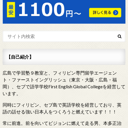
【自己紹介】
広島で学習塾９教室と、フィリピン専門留学エージェン
ト・ファーストイングリッシュ（東京・大阪・広島・福
岡）、セブで語学学校First English Global Collegeを経営して
います。
同時にフィリピン、セブ島で英語学校を経営しており、英
語の話せる強い日本人をつくろうと燃えています！！！
常に前進。前を向いてビジョンに燃えて走る男、本多正治