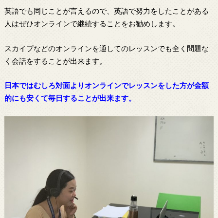
英語でも同じことが言えるので、英語で努力をしたことがある
人はぜひオンラインで継続することをお勧めします。
スカイプなどのオンラインを通してのレッスンでも全く問題な
く会話をすることが出来ます。
日本ではむしろ対面よりオンラインでレッスンをした方が金額
的にも安くて毎日することが出来ます。