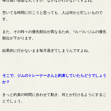
空いてる時間に行こうと思っても、人は何かと忙しいもので
す。
また、その時々の優先順位が異なるため、ついついジムの優先
順位が下がります。
結果的に行かないまま毎月過ぎてしまうんですよね。
そこで、ジムのトレーナーさんと約束していたらどうでしょう
か？
きっと約束の時間に合わせて動き、何とか行けるようにするこ
とでしょう。