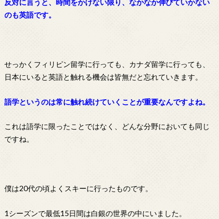
反対に言うと、時間をかけない限り、なかなか伸びていかない
のも英語です。
せっかくフィリピン留学に行っても、カナダ留学に行っても、
日本にいると英語と触れる機会は皆無だと忘れていきます。
語学というのは常に触れ続けていくことが重要なんですよね。
これは語学に限ったことではなく、どんな分野においても同じ
ですね。
僕は20代の頃よくスキーに行ったものです。
1シーズンで最低15日間は白銀の世界の中にいました。