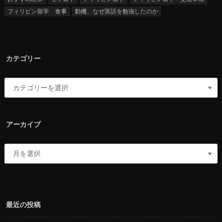
フィリピン留学 食事
動機、なぜ英語を勉強したのか
カテゴリー
アーカイブ
最近の投稿