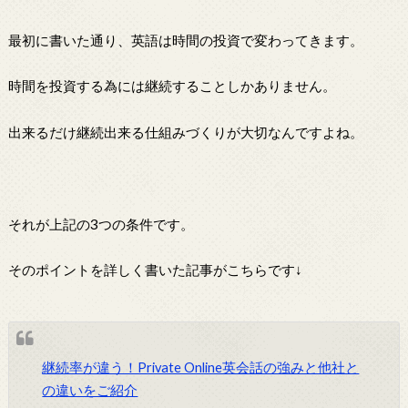
最初に書いた通り、英語は時間の投資で変わってきます。
時間を投資する為には継続することしかありません。
出来るだけ継続出来る仕組みづくりが大切なんですよね。
それが上記の3つの条件です。
そのポイントを詳しく書いた記事がこちらです↓
継続率が違う！Private Online英会話の強みと他社と
の違いをご紹介