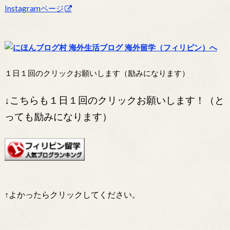
Instagramページ
１日１回のクリックお願いします（励みになります）
↓こちらも１日１回のクリックお願いします！（と
っても励みになります）
↑よかったらクリックしてください。