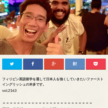
フィリピン英語留学を通して日本人を強くしていきたいファースト
イングリッシュの本多です。
vol.2163
＝＝＝＝＝＝＝＝＝＝＝＝＝＝＝＝＝＝＝＝＝＝＝＝＝