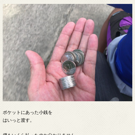
ポケットにあった小銭を
はいっと渡す。