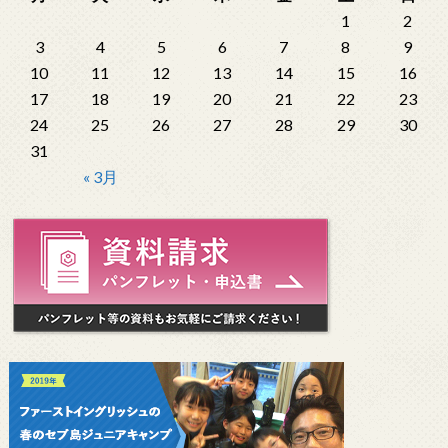
1
2
3
4
5
6
7
8
9
10
11
12
13
14
15
16
17
18
19
20
21
22
23
24
25
26
27
28
29
30
31
« 3月