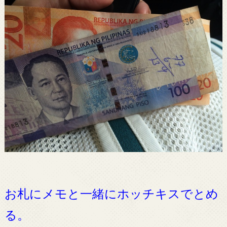
お札にメモと一緒にホッチキスでとめ
る。