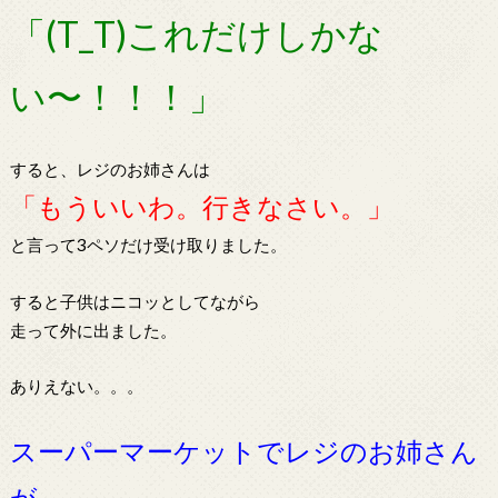
「(T_T)これだけしかな
い〜！！！」
すると、レジのお姉さんは
「もういいわ。行きなさい。」
と言って3ペソだけ受け取りました。
すると子供はニコッとしてながら
走って外に出ました。
ありえない。。。
スーパーマーケットでレジのお姉さん
が