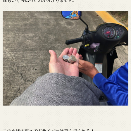
僕もいくら払ったのか分かりません。
この小銭の重さでドライバーは喜んでくれる！