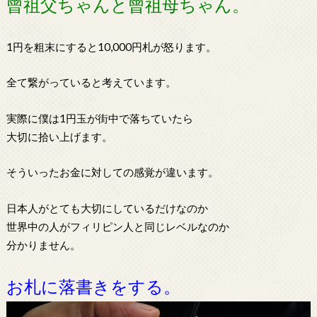
曾祖父ちゃんと曾祖母ちゃん。
1円を粗末にすると10,000円札が怒ります。
全て繋がっていると考えています。
実際に僕は1円玉が街中で落ちていたら
大切に拾い上げます。
そういったお金に対しての感覚が違います。
日本人がとても大切にしているだけなのか
世界中の人がフィリピン人と同じレベルなのか
分かりません。
お札に落書きをする。