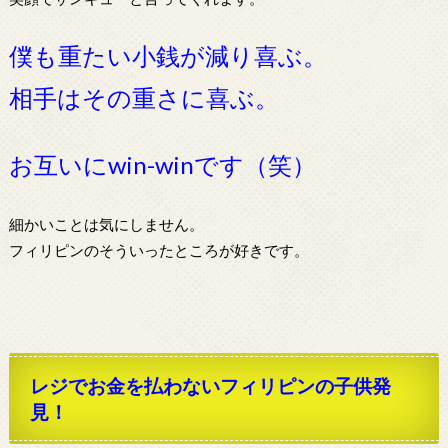
僕も重たい小銭が減り喜ぶ。
相手はその重さに喜ぶ。
お互いにwin-winです（笑）
細かいことは気にしません。
フィリピンのそういったところが好きです。
レジでお金を払わないフィリピンの子供発
見！