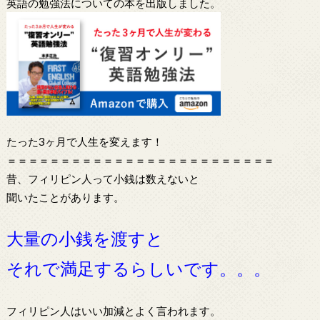
英語の勉強法についての本を出版しました。
たった3ヶ月で人生を変えます！
＝＝＝＝＝＝＝＝＝＝＝＝＝＝＝＝＝＝＝＝＝＝＝＝＝
昔、フィリピン人って小銭は数えないと
聞いたことがあります。
大量の小銭を渡すと
それで満足するらしいです。。。
フィリピン人はいい加減とよく言われます。