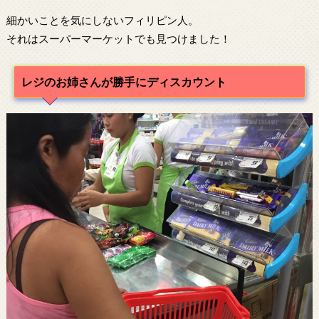
細かいことを気にしないフィリピン人。
それはスーパーマーケットでも見つけました！
レジのお姉さんが勝手にディスカウント