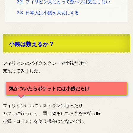
2.2
フィリピン人にとって数ペソは気にしない
2.3
日本人は小銭を大切にする
小銭は数えるか？
フィリピンのバイクタクシーで小銭だけで
支払ってみました。
気がついたらポケットには小銭だらけ
フィリピンにいてレストランに行ったり
カフェに行ったり、買い物をしてお金を支払う時
小銭（コイン）を使う機会は少ないです。