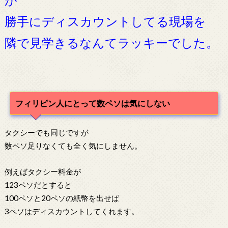
勝手にディスカウントしてる現場を
隣で見学きるなんてラッキーでした。
フィリピン人にとって数ペソは気にしない
タクシーでも同じですが
数ペソ足りなくても全く気にしません。
例えばタクシー料金が
123ペソだとすると
100ペソと20ペソの紙幣を出せば
3ペソはディスカウントしてくれます。