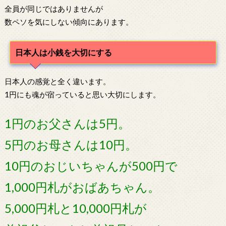
全員が同じではありませんが
数ペソを気にしない傾向にあります。
日本人は小銭を大切にする
日本人の感覚と全く違います。
1円にも魂が宿っていると思い大切にします。
1円のお父さんは5円。
5円のお母さんは10円。
10円のおじいちゃんが500円で
1,000円札がおばあちゃん。
5,000円札と10,000円札が