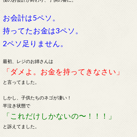
お会計は5ペソ。
持ってたお金は3ペソ。
2ペソ足りません。
最初、レジのお姉さんは
「ダメよ。お金を持ってきなさい」
と言ってました。
しかし、子供たちのネゴが凄い！
半泣き状態で
「これだけしかないの〜！！！」
と訴えてました。