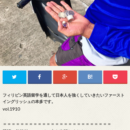
フィリピン英語留学を通して日本人を強くしていきたいファースト
イングリッシュの本多です。
vol.1910
＝＝＝＝＝＝＝＝＝＝＝＝＝＝＝＝＝＝＝＝＝＝＝＝＝