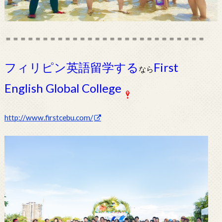
＝＝＝＝＝＝＝＝＝＝＝＝＝＝＝＝＝＝＝＝＝＝＝＝＝＝＝
フィリピン英語留学する
First
なら
English Global College
http://www.firstcebu.com/