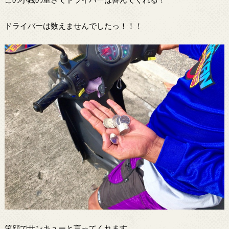
ドライバーは数えませんでしたっ！！！
笑顔でサンキューと言ってくれます。