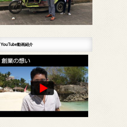
YouTube動画紹介