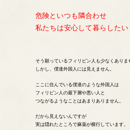
危険といつも隣合わせ
私たちは安心して暮らしたい
そう願っているフィリピン人も少なくありま
しかし、僕達外国人には見えません。
ここに住んでいる僕達のような外国人は
フィリピン人の最下層や悪い人と
つながるようなことはあまりありません。
だから見えないんですが
実は隠れたところで麻薬が横行しています。