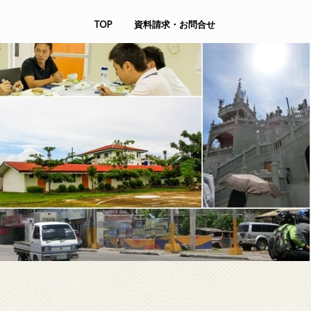
TOP
資料請求・お問合せ