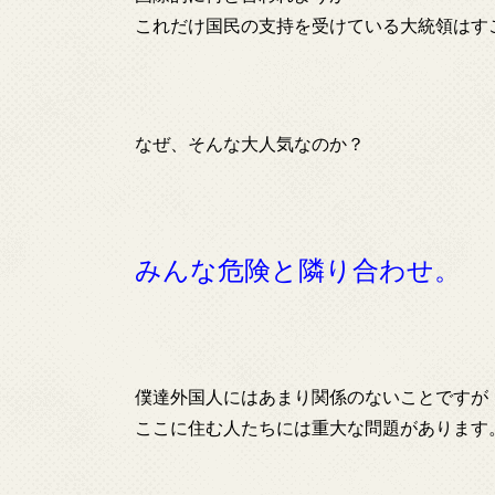
これだけ国民の支持を受けている大統領はす
なぜ、そんな大人気なのか？
みんな危険と隣り合わせ。
僕達外国人にはあまり関係のないことですが
ここに住む人たちには重大な問題があります