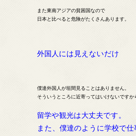
また東南アジアの貧困国なので
日本と比べると危険がたくさんあります。
外国人には見えないだけ
僕達外国人が垣間見ることはありません。
そういうところに近寄ってはいけないですか
留学や観光は大丈夫です。
また、僕達のように学校で仕