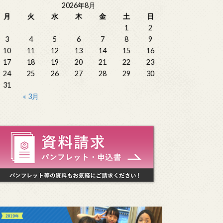
2026年8月
月
火
水
木
金
土
日
1
2
3
4
5
6
7
8
9
10
11
12
13
14
15
16
17
18
19
20
21
22
23
24
25
26
27
28
29
30
31
« 3月