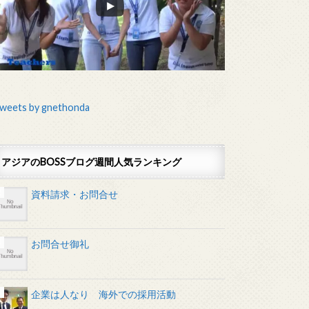
weets by gnethonda
アジアのBOSSブログ週間人気ランキング
資料請求・お問合せ
お問合せ御礼
企業は人なり 海外での採用活動