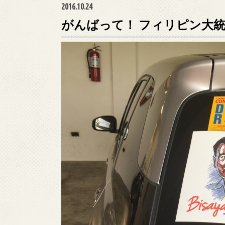
2016.10.24
がんばって！ フィリピン大