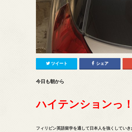
ツイート
シェア
今日も朝から
ハイテンションっ
フィリピン英語留学を通して日本人を強くしていき