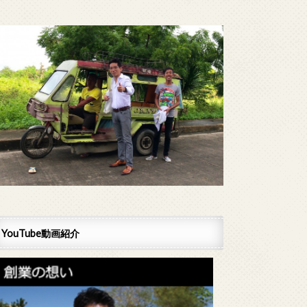
YouTube動画紹介