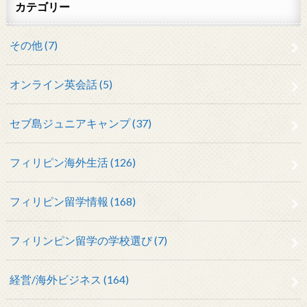
カテゴリー
その他 (7)
オンライン英会話 (5)
セブ島ジュニアキャンプ (37)
フィリピン海外生活 (126)
フィリピン留学情報 (168)
フィリンピン留学の学校選び (7)
経営/海外ビジネス (164)