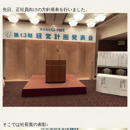
先日、正社員向けの方針発表を行いました。
そこでは社長賞の表彰↓