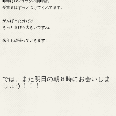
昨年はGショックの腕時計。
受賞者はずっとつけてくれてます。
がんばった分だけ
きっと喜びも大きいですね。
来年も頑張っていきます！
では、また明日の朝８時にお会いしま
しょう！！！