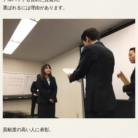
選ばれるには理由があります。
貢献度の高い人に表彰。