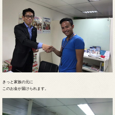
きっと家族の元に
このお金が届けられます。