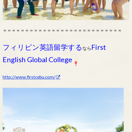
＝＝＝＝＝＝＝＝＝＝＝＝＝＝＝＝＝＝＝＝＝＝＝＝＝＝＝
フィリピン英語留学する
First
なら
English Global College
http://www.firstcebu.com/