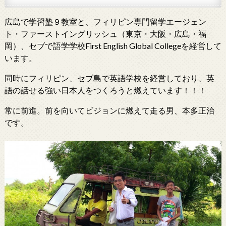
広島で学習塾９教室と、フィリピン専門留学エージェン
ト・ファーストイングリッシュ（東京・大阪・広島・福
岡）、セブで語学学校First English Global Collegeを経営して
います。
同時にフィリピン、セブ島で英語学校を経営しており、英
語の話せる強い日本人をつくろうと燃えています！！！
常に前進。前を向いてビジョンに燃えて走る男、本多正治
です。