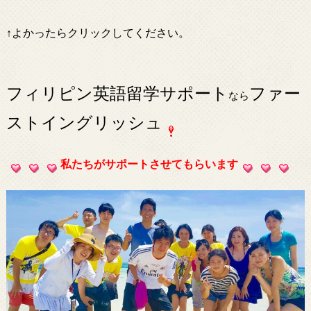
↑よかったらクリックしてください。
フィリピン英語留学サポート
ファー
なら
ストイングリッシュ
私たちがサポートさせてもらいます