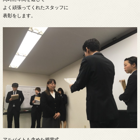
よく頑張ってくれたスタッフに
表彰をします。
アルバイトも含めた授賞式。