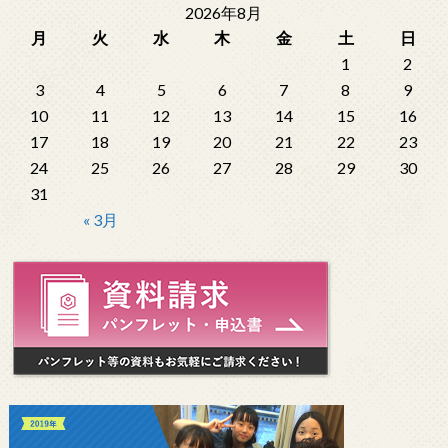
2026年8月
月
火
水
木
金
土
日
1
2
3
4
5
6
7
8
9
10
11
12
13
14
15
16
17
18
19
20
21
22
23
24
25
26
27
28
29
30
31
« 3月