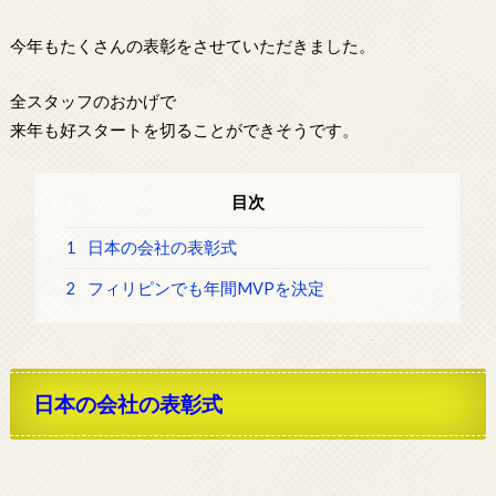
今年もたくさんの表彰をさせていただきました。
全スタッフのおかげで
来年も好スタートを切ることができそうです。
目次
1
日本の会社の表彰式
2
フィリピンでも年間MVPを決定
日本の会社の表彰式