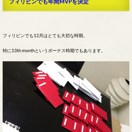
フィリピンでも年間MVPを決定
フィリピンでも12月はとても大切な時期。
特に13th monthというボーナス時期でもあります。