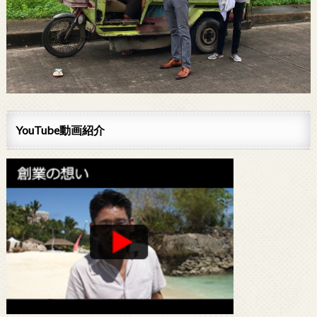
YouTube動画紹介