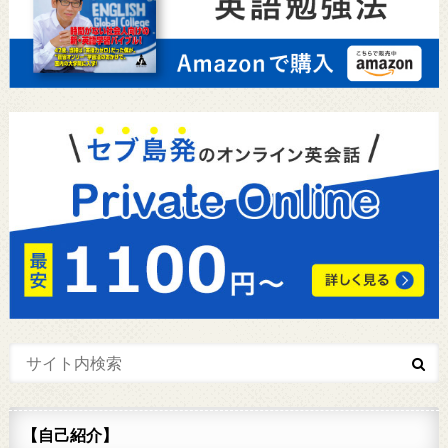
【自己紹介】