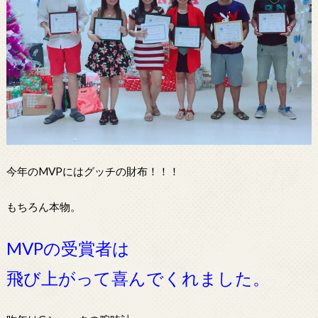
今年のMVPにはグッチの財布！！！
もちろん本物。
MVPの受賞者は
飛び上がって喜んでくれました。