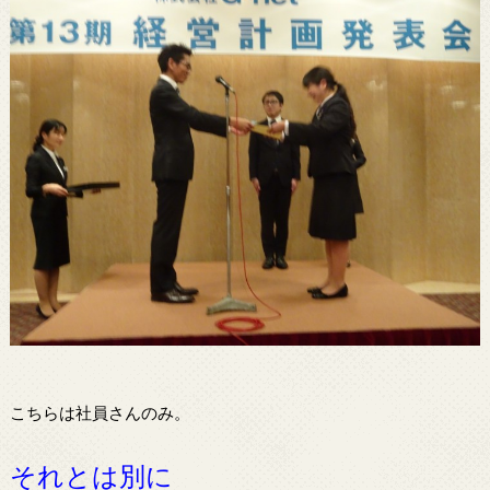
こちらは社員さんのみ。
それとは別に