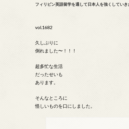
フィリピン英語留学を通して日本人を強くしていき
vol.1682
久しぶりに
倒れました〜！！！
超多忙な生活
だったせいも
あります。
そんなところに
怪しいものを口にしました。