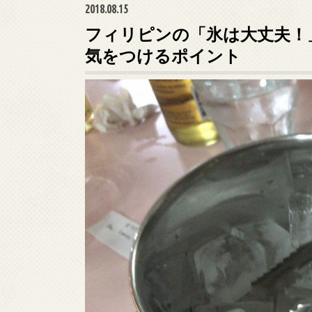
2018.08.15
フィリピンの「氷は大丈夫！
気をつけるポイント