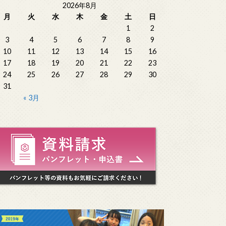
2026年8月
月
火
水
木
金
土
日
1
2
3
4
5
6
7
8
9
10
11
12
13
14
15
16
17
18
19
20
21
22
23
24
25
26
27
28
29
30
31
« 3月