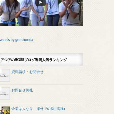
weets by gnethonda
アジアのBOSSブログ週間人気ランキング
資料請求・お問合せ
お問合せ御礼
企業は人なり 海外での採用活動