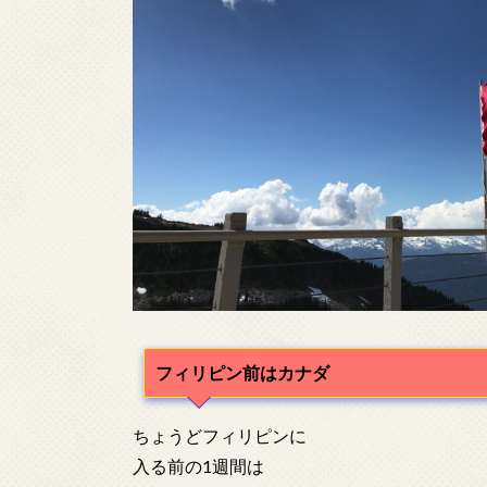
フィリピン前はカナダ
ちょうどフィリピンに
入る前の1週間は