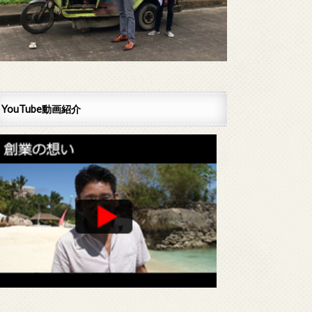
YouTube動画紹介