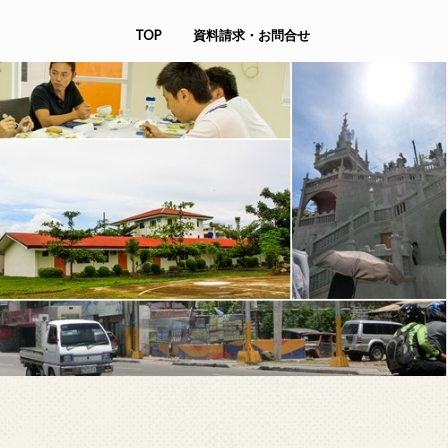
TOP
資料請求・お問合せ