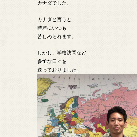
カナダでした。
カナダと言うと
時差にいつも
苦しめられます。
しかし、学校訪問など
多忙な日々を
送っておりました。