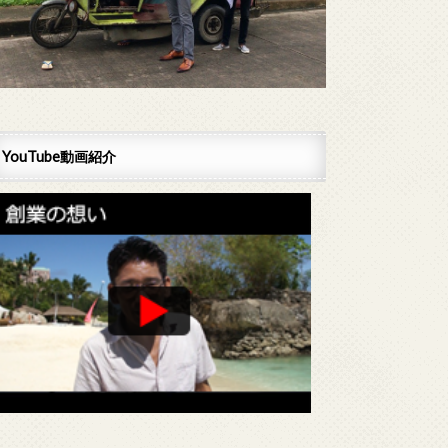
YouTube動画紹介