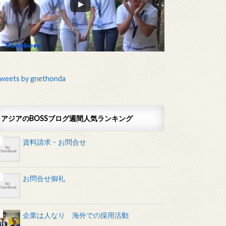
weets by gnethonda
アジアのBOSSブログ週間人気ランキング
資料請求・お問合せ
お問合せ御礼
企業は人なり 海外での採用活動