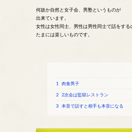
何故か自然と女子会、男塾というものが
出来ています。
女性は女性同士、男性は男性同士で話をする
たまには楽しいものです。
1
肉食男子
2
2次会は監獄レストラン
3
本音で話すと相手も本音になる