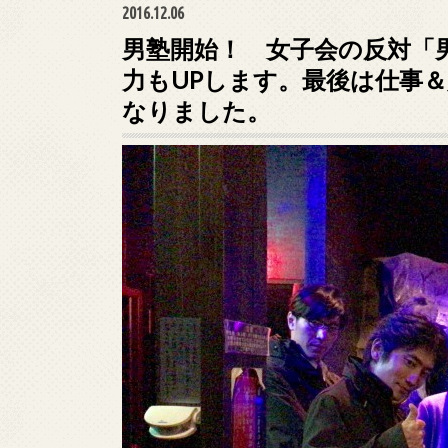
2016.12.06
男塾開始！ 女子会の反対「
力もUPします。最後は仕事
なりました。