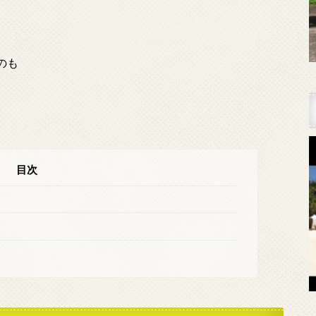
のも
目次