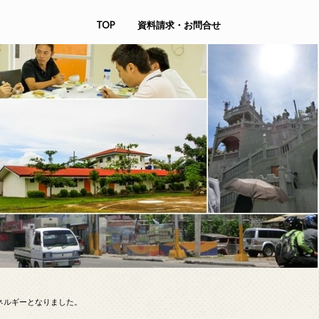
TOP
資料請求・お問合せ
ネルギーとなりました。