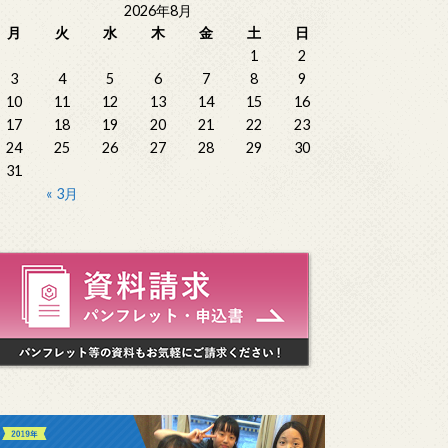
2026年8月
月
火
水
木
金
土
日
1
2
3
4
5
6
7
8
9
10
11
12
13
14
15
16
17
18
19
20
21
22
23
24
25
26
27
28
29
30
31
« 3月